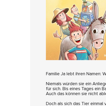
Familie Ja lebt ihren Namen: W
Niemals würden sie ein Anlie
für sich. Bis eines Tages ein B
Auch das können sie nicht abl
Doch als sich das Tier einmal