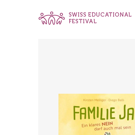
SWISS EDUCATIONAL
FESTIVAL