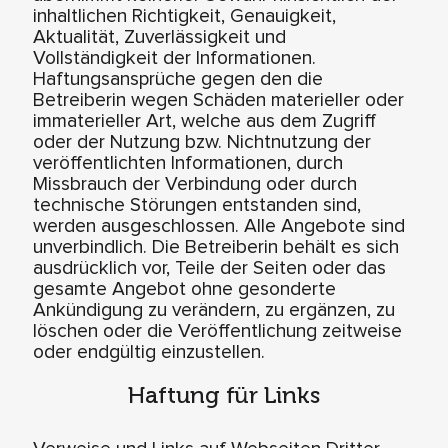
inhaltlichen Richtigkeit, Genauigkeit,
Aktualität, Zuverlässigkeit und
Vollständigkeit der Informationen.
Haftungsansprüche gegen den die
Betreiberin wegen Schäden materieller oder
immaterieller Art, welche aus dem Zugriff
oder der Nutzung bzw. Nichtnutzung der
veröffentlichten Informationen, durch
Missbrauch der Verbindung oder durch
technische Störungen entstanden sind,
werden ausgeschlossen. Alle Angebote sind
unverbindlich. Die Betreiberin behält es sich
ausdrücklich vor, Teile der Seiten oder das
gesamte Angebot ohne gesonderte
Ankündigung zu verändern, zu ergänzen, zu
löschen oder die Veröffentlichung zeitweise
oder endgültig einzustellen.
Haftung für Links