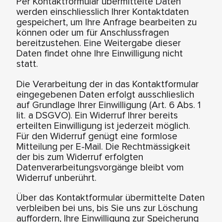
Per Kontaktformular übermittelte Daten
werden einschliesslich Ihrer Kontaktdaten
gespeichert, um Ihre Anfrage bearbeiten zu
können oder um für Anschlussfragen
bereitzustehen. Eine Weitergabe dieser
Daten findet ohne Ihre Einwilligung nicht
statt.
Die Verarbeitung der in das Kontaktformular
eingegebenen Daten erfolgt ausschlieslich
auf Grundlage Ihrer Einwilligung (Art. 6 Abs. 1
lit. a DSGVO). Ein Widerruf Ihrer bereits
erteilten Einwilligung ist jederzeit möglich.
Für den Widerruf genügt eine formlose
Mitteilung per E-Mail. Die Rechtmässigkeit
der bis zum Widerruf erfolgten
Datenverarbeitungsvorgänge bleibt vom
Widerruf unberührt.
Über das Kontaktformular übermittelte Daten
verbleiben bei uns, bis Sie uns zur Löschung
auffordern, Ihre Einwilligung zur Speicherung