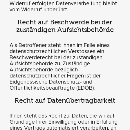
Widerruf erfolgten Datenverarbeitung bleibt
vom Widerruf unberührt.
Recht auf Beschwerde bei der
zuständigen Aufsichtsbehörde
Als Betroffener steht Ihnen im Falle eines
datenschutzrechtlichen Verstosses ein
Beschwerderecht bei der zuständigen
Aufsichtsbehörde zu. Zuständige
Aufsichtsbehörde bezüglich
datenschutzrechtlicher Fragen ist der
Eidgenössische Datenschutz- und
Öffentlichkeitsbeauftragte (EDÖB).
Recht auf Datenübertragbarkeit
Ihnen steht das Recht zu, Daten, die wir auf
Grundlage Ihrer Einwilligung oder in Erfüllung
eines Vertrags automatisiert verarbeiten, an