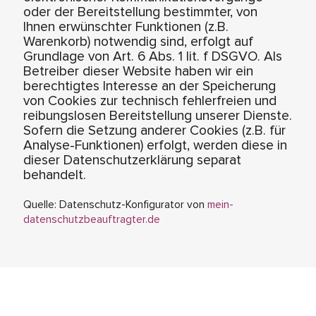
oder der Bereitstellung bestimmter, von
Ihnen erwünschter Funktionen (z.B.
Warenkorb) notwendig sind, erfolgt auf
Grundlage von Art. 6 Abs. 1 lit. f DSGVO. Als
Betreiber dieser Website haben wir ein
berechtigtes Interesse an der Speicherung
von Cookies zur technisch fehlerfreien und
reibungslosen Bereitstellung unserer Dienste.
Sofern die Setzung anderer Cookies (z.B. für
Analyse-Funktionen) erfolgt, werden diese in
dieser Datenschutzerklärung separat
behandelt.
Quelle: Datenschutz-Konfigurator von
mein-
datenschutzbeauftragter.de