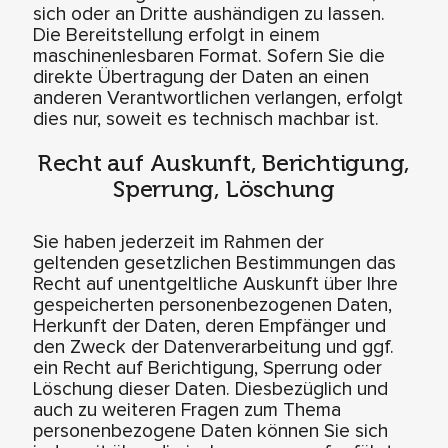
sich oder an Dritte aushändigen zu lassen.
Die Bereitstellung erfolgt in einem
maschinenlesbaren Format. Sofern Sie die
direkte Übertragung der Daten an einen
anderen Verantwortlichen verlangen, erfolgt
dies nur, soweit es technisch machbar ist.
Recht auf Auskunft, Berichtigung,
Sperrung, Löschung
Sie haben jederzeit im Rahmen der
geltenden gesetzlichen Bestimmungen das
Recht auf unentgeltliche Auskunft über Ihre
gespeicherten personenbezogenen Daten,
Herkunft der Daten, deren Empfänger und
den Zweck der Datenverarbeitung und ggf.
ein Recht auf Berichtigung, Sperrung oder
Löschung dieser Daten. Diesbezüglich und
auch zu weiteren Fragen zum Thema
personenbezogene Daten können Sie sich