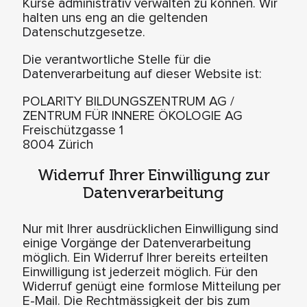
Kurse administrativ verwalten zu können. Wir
halten uns eng an die geltenden
Datenschutzgesetze.
Die verantwortliche Stelle für die
Datenverarbeitung auf dieser Website ist:
POLARITY BILDUNGSZENTRUM AG /
ZENTRUM FÜR INNERE ÖKOLOGIE AG
Freischützgasse 1
8004 Zürich
Widerruf Ihrer Einwilligung zur
Datenverarbeitung
Nur mit Ihrer ausdrücklichen Einwilligung sind
einige Vorgänge der Datenverarbeitung
möglich. Ein Widerruf Ihrer bereits erteilten
Einwilligung ist jederzeit möglich. Für den
Widerruf genügt eine formlose Mitteilung per
E-Mail. Die Rechtmässigkeit der bis zum