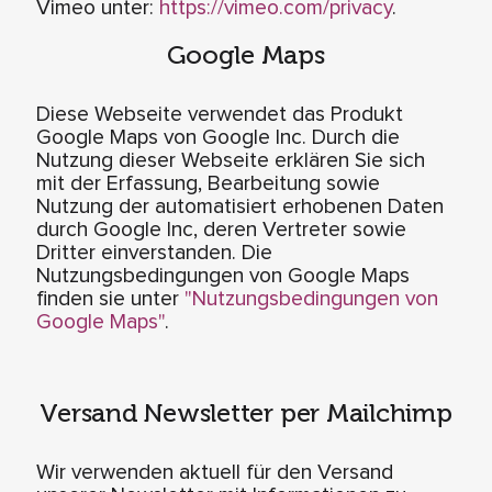
Vimeo unter:
https://vimeo.com/privacy
.
Google Maps
Diese Webseite verwendet das Produkt
Google Maps von Google Inc. Durch die
Nutzung dieser Webseite erklären Sie sich
mit der Erfassung, Bearbeitung sowie
Nutzung der automatisiert erhobenen Daten
durch Google Inc, deren Vertreter sowie
Dritter einverstanden. Die
Nutzungsbedingungen von Google Maps
finden sie unter
"Nutzungsbedingungen von
Google Maps"
.
Versand Newsletter per Mailchimp
Wir verwenden aktuell für den Versand