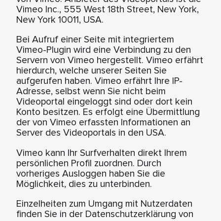
Vimeo Inc., 555 West 18th Street, New York,
New York 10011, USA.
Bei Aufruf einer Seite mit integriertem
Vimeo-Plugin wird eine Verbindung zu den
Servern von Vimeo hergestellt. Vimeo erfährt
hierdurch, welche unserer Seiten Sie
aufgerufen haben. Vimeo erfährt Ihre IP-
Adresse, selbst wenn Sie nicht beim
Videoportal eingeloggt sind oder dort kein
Konto besitzen. Es erfolgt eine Übermittlung
der von Vimeo erfassten Informationen an
Server des Videoportals in den USA.
Vimeo kann Ihr Surfverhalten direkt Ihrem
persönlichen Profil zuordnen. Durch
vorheriges Ausloggen haben Sie die
Möglichkeit, dies zu unterbinden.
Einzelheiten zum Umgang mit Nutzerdaten
finden Sie in der Datenschutzerklärung von