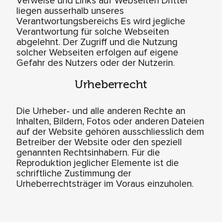
Verweise und Links auf Webseiten Dritter
liegen ausserhalb unseres
Verantwortungsbereichs Es wird jegliche
Verantwortung für solche Webseiten
abgelehnt. Der Zugriff und die Nutzung
solcher Webseiten erfolgen auf eigene
Gefahr des Nutzers oder der Nutzerin.
Urheberrecht
Die Urheber- und alle anderen Rechte an
Inhalten, Bildern, Fotos oder anderen Dateien
auf der Website gehören ausschliesslich dem
Betreiber der Website oder den speziell
genannten Rechtsinhabern. Für die
Reproduktion jeglicher Elemente ist die
schriftliche Zustimmung der
Urheberrechtsträger im Voraus einzuholen.