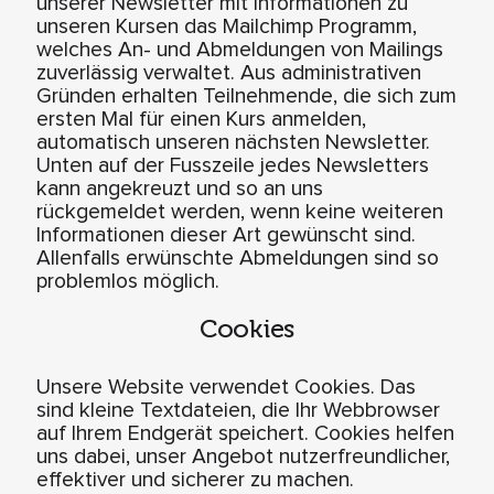
unserer Newsletter mit Informationen zu
unseren Kursen das Mailchimp Programm,
welches An- und Abmeldungen von Mailings
zuverlässig verwaltet. Aus administrativen
Gründen erhalten Teilnehmende, die sich zum
ersten Mal für einen Kurs anmelden,
automatisch unseren nächsten Newsletter.
Unten auf der Fusszeile jedes Newsletters
kann angekreuzt und so an uns
rückgemeldet werden, wenn keine weiteren
Informationen dieser Art gewünscht sind.
Allenfalls erwünschte Abmeldungen sind so
problemlos möglich.
Cookies
Unsere Website verwendet Cookies. Das
sind kleine Textdateien, die Ihr Webbrowser
auf Ihrem Endgerät speichert. Cookies helfen
uns dabei, unser Angebot nutzerfreundlicher,
effektiver und sicherer zu machen.