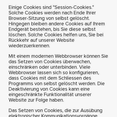
Einige Cookies sind “Session-Cookies.”
Solche Cookies werden nach Ende Ihrer
Browser-Sitzung von selbst gelöscht.
Hingegen bleiben andere Cookies auf Ihrem
Endgerät bestehen, bis Sie diese selbst
löschen. Solche Cookies helfen uns, Sie bei
Rückkehr auf unserer Website
wiederzuerkennen.
Mit einem modernen Webbrowser können Sie
das Setzen von Cookies überwachen,
einschränken oder unterbinden. Viele
Webbrowser lassen sich so konfigurieren,
dass Cookies mit dem Schliessen des
Programms von selbst gelöscht werden. Die
Deaktivierung von Cookies kann eine
eingeschränkte Funktionalität unserer
Website zur Folge haben.
Das Setzen von Cookies, die zur Ausübung
elektronischer Kommunikationsvorgänge