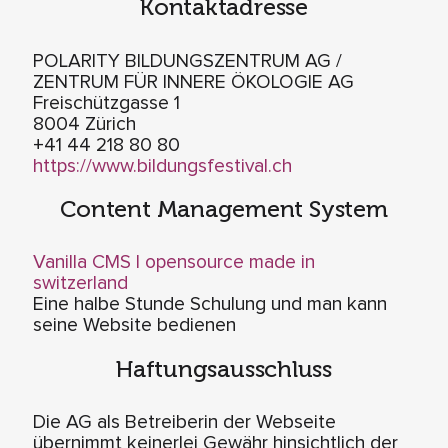
Kontaktadresse
POLARITY BILDUNGSZENTRUM AG /
ZENTRUM FÜR INNERE ÖKOLOGIE AG
Freischützgasse 1
8004 Zürich
+41 44 218 80 80
https://www.bildungsfestival.ch
Content Management System
Vanilla CMS | opensource made in
switzerland
Eine halbe Stunde Schulung und man kann
seine Website bedienen
Haftungsausschluss
Die AG als Betreiberin der Webseite
übernimmt keinerlei Gewähr hinsichtlich der