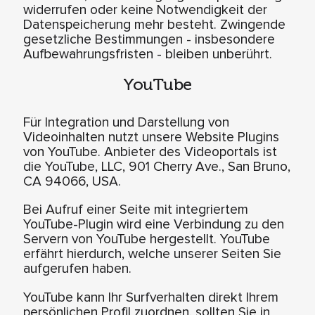
widerrufen oder keine Notwendigkeit der
Datenspeicherung mehr besteht. Zwingende
gesetzliche Bestimmungen - insbesondere
Aufbewahrungsfristen - bleiben unberührt.
YouTube
Für Integration und Darstellung von
Videoinhalten nutzt unsere Website Plugins
von YouTube. Anbieter des Videoportals ist
die YouTube, LLC, 901 Cherry Ave., San Bruno,
CA 94066, USA.
Bei Aufruf einer Seite mit integriertem
YouTube-Plugin wird eine Verbindung zu den
Servern von YouTube hergestellt. YouTube
erfährt hierdurch, welche unserer Seiten Sie
aufgerufen haben.
YouTube kann Ihr Surfverhalten direkt Ihrem
persönlichen Profil zuordnen, sollten Sie in