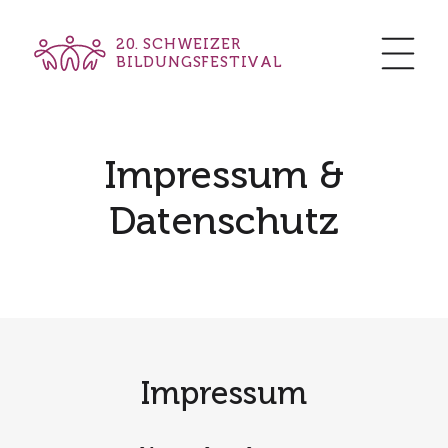
20. SCHWEIZER
BILDUNGSFESTIVAL
Impressum &
Datenschutz
Impressum