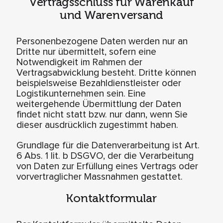
Vertragsschluss für Warenkauf
und Warenversand
Personenbezogene Daten werden nur an
Dritte nur übermittelt, sofern eine
Notwendigkeit im Rahmen der
Vertragsabwicklung besteht. Dritte können
beispielsweise Bezahldienstleister oder
Logistikunternehmen sein. Eine
weitergehende Übermittlung der Daten
findet nicht statt bzw. nur dann, wenn Sie
dieser ausdrücklich zugestimmt haben.
Grundlage für die Datenverarbeitung ist Art.
6 Abs. 1 lit. b DSGVO, der die Verarbeitung
von Daten zur Erfüllung eines Vertrags oder
vorvertraglicher Massnahmen gestattet.
Kontaktformular