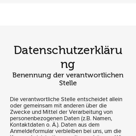
Datenschutzerkläru
ng
Benennung der verantwortlichen
Stelle
Die verantwortliche Stelle entscheidet allein
oder gemeinsam mit anderen über die
Zwecke und Mittel der Verarbeitung von
personenbezogenen Daten (z.B. Namen,
Kontaktdaten o. Ä.). Daten aus dem
Anmeldeformular verbleiben bei uns, um die