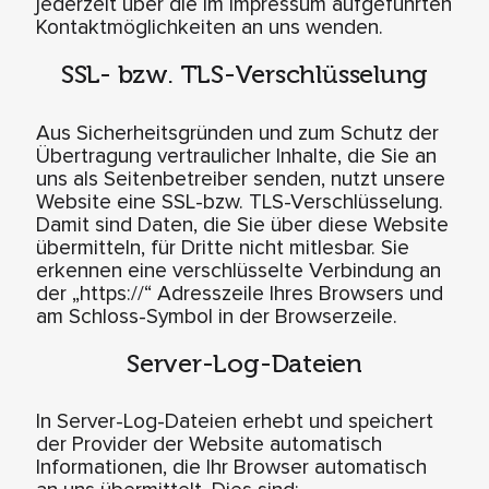
jederzeit über die im Impressum aufgeführten
Kontaktmöglichkeiten an uns wenden.
SSL- bzw. TLS-Verschlüsselung
Aus Sicherheitsgründen und zum Schutz der
Übertragung vertraulicher Inhalte, die Sie an
uns als Seitenbetreiber senden, nutzt unsere
Website eine SSL-bzw. TLS-Verschlüsselung.
Damit sind Daten, die Sie über diese Website
übermitteln, für Dritte nicht mitlesbar. Sie
erkennen eine verschlüsselte Verbindung an
der „https://“ Adresszeile Ihres Browsers und
am Schloss-Symbol in der Browserzeile.
Server-Log-Dateien
In Server-Log-Dateien erhebt und speichert
der Provider der Website automatisch
Informationen, die Ihr Browser automatisch