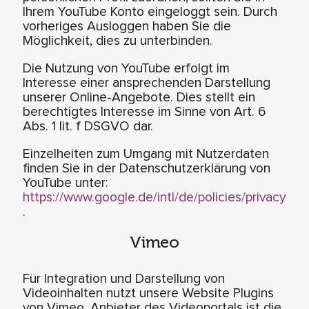
Ihrem YouTube Konto eingeloggt sein. Durch
vorheriges Ausloggen haben Sie die
Möglichkeit, dies zu unterbinden.
Die Nutzung von YouTube erfolgt im
Interesse einer ansprechenden Darstellung
unserer Online-Angebote. Dies stellt ein
berechtigtes Interesse im Sinne von Art. 6
Abs. 1 lit. f DSGVO dar.
Einzelheiten zum Umgang mit Nutzerdaten
finden Sie in der Datenschutzerklärung von
YouTube unter:
https://www.google.de/intl/de/policies/privacy
.
Vimeo
Für Integration und Darstellung von
Videoinhalten nutzt unsere Website Plugins
von Vimeo. Anbieter des Videoportals ist die