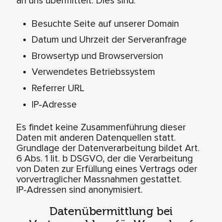
an uns übermittelt. Dies sind:
Besuchte Seite auf unserer Domain
Datum und Uhrzeit der Serveranfrage
Browsertyp und Browserversion
Verwendetes Betriebssystem
Referrer URL
IP-Adresse
Es findet keine Zusammenführung dieser
Daten mit anderen Datenquellen statt.
Grundlage der Datenverarbeitung bildet Art.
6 Abs. 1 lit. b DSGVO, der die Verarbeitung
von Daten zur Erfüllung eines Vertrags oder
vorvertraglicher Massnahmen gestattet.
IP-Adressen sind anonymisiert.
Datenübermittlung bei