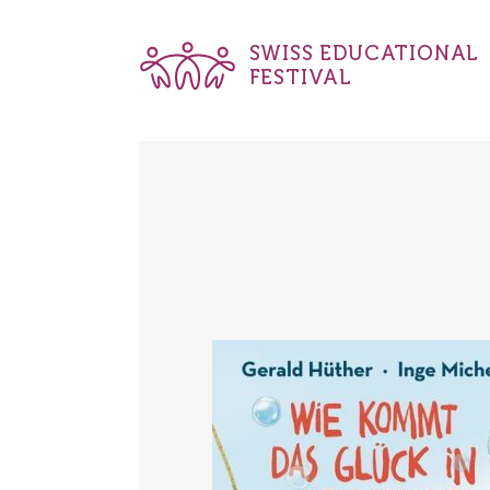
SWISS EDUCATIONAL
FESTIVAL