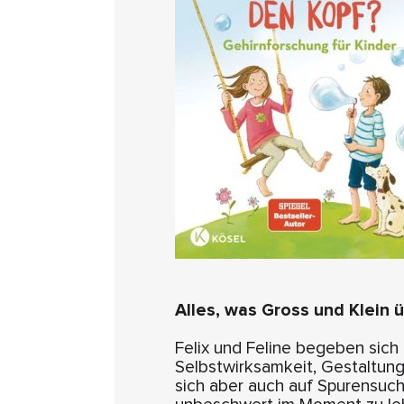
Alles, was Gross und Klein 
Felix und Feline begeben sich 
Selbstwirksamkeit, Gestaltun
sich aber auch auf Spurensuche