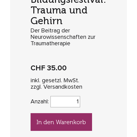
Trauma und
Gehirn
Der Beitrag der
Neurowissenschaften zur
Traumatherapie
CHF
35.00
inkl. gesetzl. MwSt.
zzgl. Versandkosten
Anzahl:
In den Warenkorb