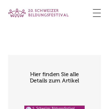
20. SCHWEIZER
BILDUNGSFESTIVAL
Hier finden Sie alle
Details zum Artikel