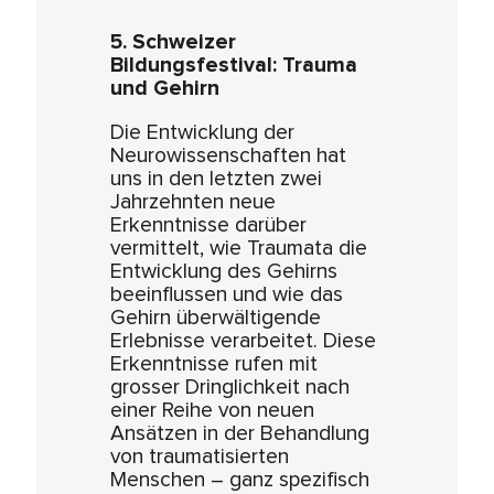
5. Schweizer
Bildungsfestival: Trauma
und Gehirn
Die Entwicklung der
Neurowissenschaften hat
uns in den letzten zwei
Jahrzehnten neue
Erkenntnisse darüber
vermittelt, wie Traumata die
Entwicklung des Gehirns
beeinflussen und wie das
Gehirn überwältigende
Erlebnisse verarbeitet. Diese
Erkenntnisse rufen mit
grosser Dringlichkeit nach
einer Reihe von neuen
Ansätzen in der Behandlung
von traumatisierten
Menschen – ganz spezifisch