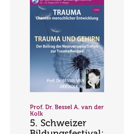
Prof. Dr. Bessel A. van der
Kolk
5. Schweizer
Bildungsfestival: