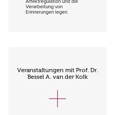
Affektregulation und die
Verarbeitung von
Erinnerungen legen.
Veranstaltungen mit Prof. Dr.
Bessel A. van der Kolk