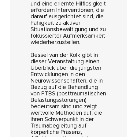
und eine erlernte Hilflosigkeit
erfordern Interventionen, die
darauf ausgerichtet sind, die
Fähigkeit zu aktiver
Situationsbewältigung und zu
fokussierter Aufmerksamkeit
wiederherzustellen.
Bessel van der Kolk gibt in
dieser Veranstaltung einen
Überblick über die jüngsten
Entwicklungen in den
Neurowissenschaften, die in
Bezug auf die Behandlung
von PTBS (posttraumatischen
Belastungsstörungen)
bedeutsam sind und zeigt
wertvolle Methoden auf, die
ihren Schwerpunkt in der
Traumabegleitung auf
körperliche Präsenz,