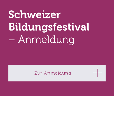
Schweizer
Bildungsfestival
– Anmeldung
Zur Anmeldung