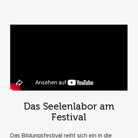
Das Seelenlabor am
Festival
Das Bildungsfestival reiht sich ein in die