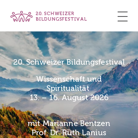
20. SCHWEIZER
BILDUNGSFESTIVAL
20. Schweizer Bildungsfestival
Wissenschaft und
Spiritualität
13. – 16. August 2026
mit Marianne Bentzen
Prof. Dr. Ruth Lanius