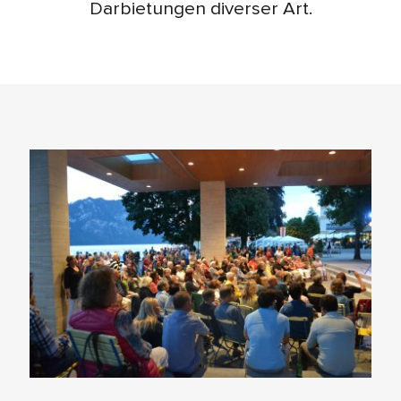
Darbietungen diverser Art.