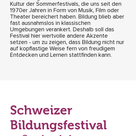
Kultur der Sommerfestivals, die uns seit den
1970er Jahren in Form von Musik, Film oder
Theater bereichert haben. Bildung blieb aber
fast ausnahmslos in klassischen
Umgebungen verankert. Deshalb soll das
Festival hier wertvolle andere Akzente
setzen - um zu zeigen, dass Bildung nicht nur
auf kopflastige Weise fern von freudigem
Entdecken und Lernen stattfinden kann.
Schweizer
Bildungsfestival