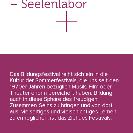
– Seelenlabor
Das Bildungsfestival reiht sich ein in die
Kultur der Sommerfestivals, die uns seit den
1970er Jahren bezüglich Musik, Film oder
Theater enorm bereichert haben. Bildung
auch in diese Sphäre des freudigen
Zusammen-Seins zu bringen und von dort
aus vielseitiges und vielschichtiges Lernen
zu ermöglichen, ist das Ziel des Festivals.