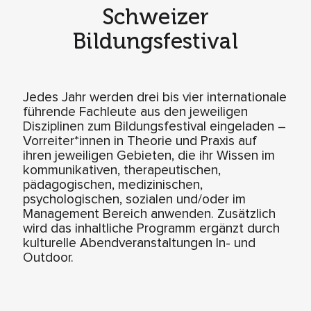
Schweizer
Bildungsfestival
Jedes Jahr werden drei bis vier internationale
führende Fachleute aus den jeweiligen
Disziplinen zum Bildungsfestival eingeladen –
Vorreiter*innen in Theorie und Praxis auf
ihren jeweiligen Gebieten, die ihr Wissen im
kommunikativen, therapeutischen,
pädagogischen, medizinischen,
psychologischen, sozialen und/oder im
Management Bereich anwenden. Zusätzlich
wird das inhaltliche Programm ergänzt durch
kulturelle Abendveranstaltungen In- und
Outdoor.