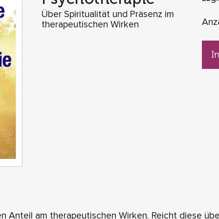
Über Spiritualität und Präsenz im
Anz
therapeutischen Wirken
I
 Anteil am therapeutischen Wirken. Reicht diese üb