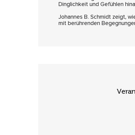
Dinglichkeit und Gefühlen hina
Johannes B. Schmidt zeigt, wi
mit berührenden Begegnungen
Veran