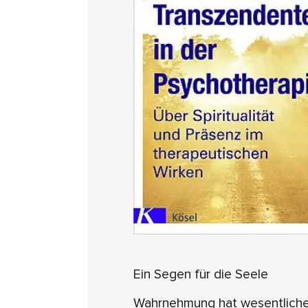
Ein Segen für die Seele
Wahrnehmung hat wesentlichen