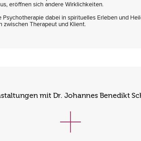
us, eröffnen sich andere Wirklichkeiten.
e Psychotherapie dabei in spirituelles Erleben und He
 zwischen Therapeut und Klient.
staltungen mit Dr. Johannes Benedikt S