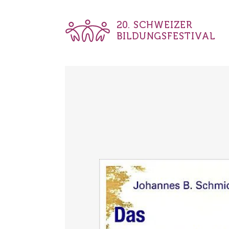
20. SCHWEIZER
BILDUNGSFESTIVAL