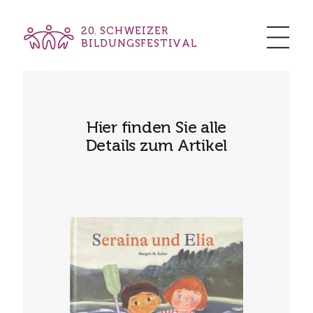
20. SCHWEIZER
BILDUNGSFESTIVAL
Hier finden Sie alle
Details zum Artikel