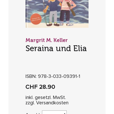
Margrit M. Keller
Seraina und Elia
ISBN: 978-3-033-09391-1
CHF
28.90
inkl. gesetzl. MwSt.
zzgl. Versandkosten