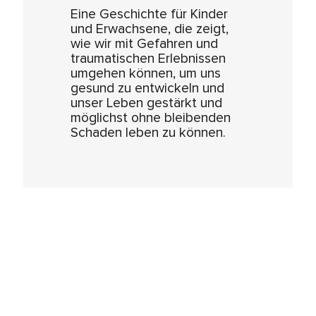
Eine Geschichte für Kinder
und Erwachsene, die zeigt,
wie wir mit Gefahren und
traumatischen Erlebnissen
umgehen können, um uns
gesund zu entwickeln und
unser Leben gestärkt und
möglichst ohne bleibenden
Schaden leben zu können.