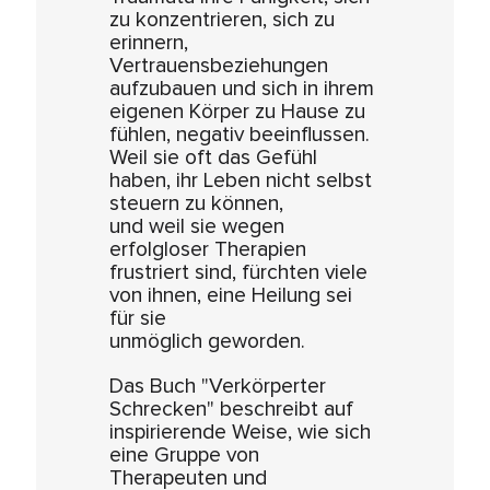
zu konzentrieren, sich zu
erinnern,
Vertrauensbeziehungen
aufzubauen und sich in ihrem
eigenen Körper zu Hause zu
fühlen, negativ beeinflussen.
Weil sie oft das Gefühl
haben, ihr Leben nicht selbst
steuern zu können,
und weil sie wegen
erfolgloser Therapien
frustriert sind, fürchten viele
von ihnen, eine Heilung sei
für sie
unmöglich geworden.
Das Buch "Verkörperter
Schrecken" beschreibt auf
inspirierende Weise, wie sich
eine Gruppe von
Therapeuten und