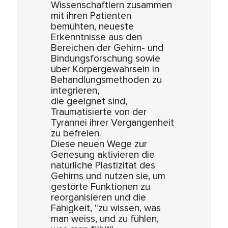
Wissenschaftlern zusammen
mit ihren Patienten
bemühten, neueste
Erkenntnisse aus den
Bereichen der Gehirn- und
Bindungsforschung sowie
über Körpergewahrsein in
Behandlungsmethoden zu
integrieren,
die geeignet sind,
Traumatisierte von der
Tyrannei ihrer Vergangenheit
zu befreien.
Diese neuen Wege zur
Genesung aktivieren die
natürliche Plastizität des
Gehirns und nutzen sie, um
gestörte Funktionen zu
reorganisieren und die
Fähigkeit, "zu wissen, was
man weiss, und zu fühlen,