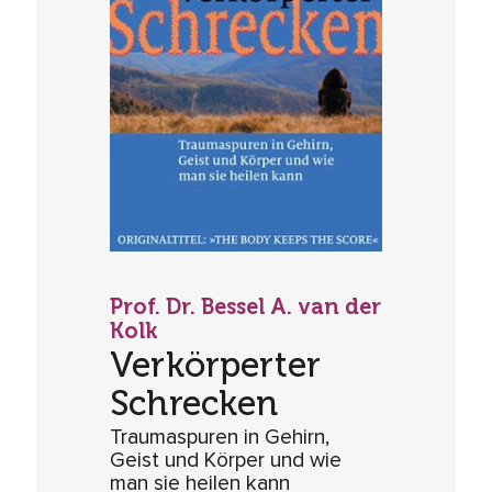
Prof. Dr. Bessel A. van der
Kolk
Verkörperter
Schrecken
Traumaspuren in Gehirn,
Geist und Körper und wie
man sie heilen kann