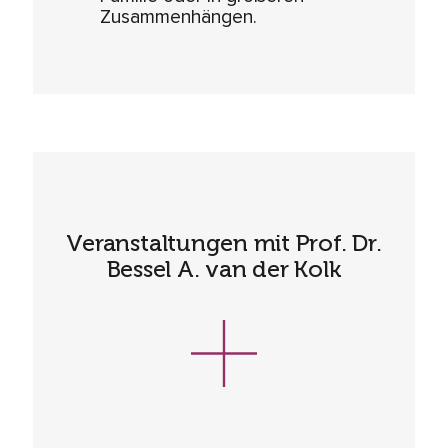
Zusammenhängen.
Veranstaltungen mit Prof. Dr.
Bessel A. van der Kolk