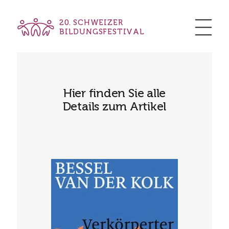
20. SCHWEIZER
BILDUNGSFESTIVAL
Hier finden Sie alle
Details zum Artikel