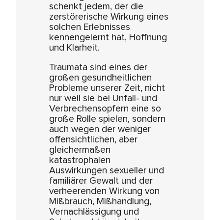
schenkt jedem, der die
zerstörerische Wirkung eines
solchen Erlebnisses
kennengelernt hat, Hoffnung
und Klarheit.
Traumata sind eines der
großen gesundheitlichen
Probleme unserer Zeit, nicht
nur weil sie bei Unfall- und
Verbrechensopfern eine so
große Rolle spielen, sondern
auch wegen der weniger
offensichtlichen, aber
gleichermaßen
katastrophalen
Auswirkungen sexueller und
familiärer Gewalt und der
verheerenden Wirkung von
Mißbrauch, Mißhandlung,
Vernachlässigung und