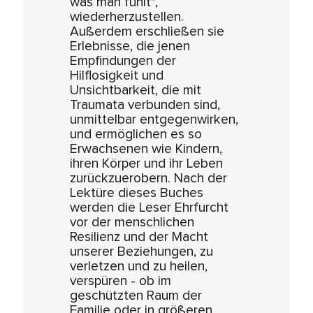
was man fühlt",
wiederherzustellen.
Außerdem erschließen sie
Erlebnisse, die jenen
Empfindungen der
Hilflosigkeit und
Unsichtbarkeit, die mit
Traumata verbunden sind,
unmittelbar entgegenwirken,
und ermöglichen es so
Erwachsenen wie Kindern,
ihren Körper und ihr Leben
zurückzuerobern. Nach der
Lektüre dieses Buches
werden die Leser Ehrfurcht
vor der menschlichen
Resilienz und der Macht
unserer Beziehungen, zu
verletzen und zu heilen,
verspüren - ob im
geschützten Raum der
Familie oder in größeren