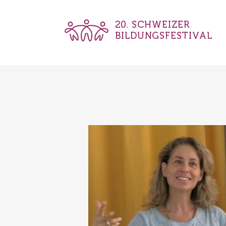
20. SCHWEIZER
BILDUNGSFESTIVAL