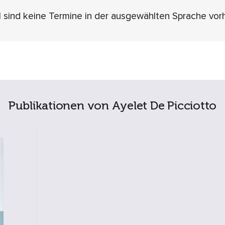
l sind keine Termine in der ausgewählten Sprache vo
Publikationen von Ayelet De Picciotto