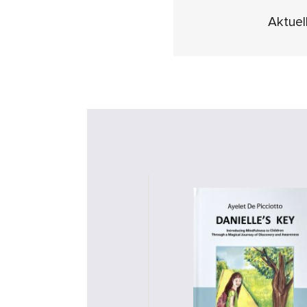
Aktuel