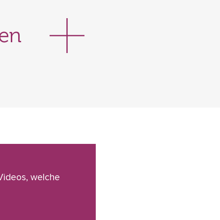
ten
 Videos, welche